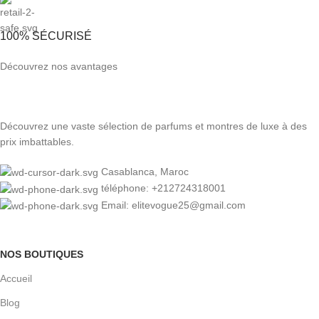
100% SÉCURISÉ
Découvrez nos avantages
Découvrez une vaste sélection de parfums et montres de luxe à des
prix imbattables.
Casablanca, Maroc
téléphone: +212724318001
Email: elitevogue25@gmail.com
NOS BOUTIQUES
Accueil
Blog