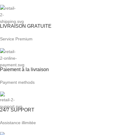
LIVRAISON GRATUITE
Service Premium
Paiement à la livraison
Payment methods
24/7 SUPPORT
Assistance illimitée