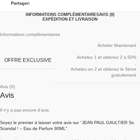
Partager:
INFORMATIONS COMPLÉMENTAIRES
AVIS (0)
EXPÉDITION ET LIVRAISON
Informations complémentaires
Acheter Maintenant
,
Achetez 1 et obtenez 2 à 50%
OFFRE EXCLUSIVE
,
Achetez-en 2 et obtenez le 3ème
gratuitement
Avis (0)
Avis
Il n’y a pas encore d’avis.
Soyez le premier à laisser votre avis sur “JEAN PAUL GAULTIER So
Scandal ! – Eau de Parfum 80ML”