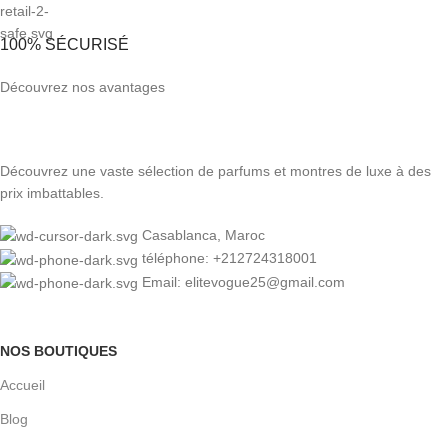
100% SÉCURISÉ
Découvrez nos avantages
Découvrez une vaste sélection de parfums et montres de luxe à des
prix imbattables.
Casablanca, Maroc
téléphone: +212724318001
Email: elitevogue25@gmail.com
NOS BOUTIQUES
Accueil
Blog