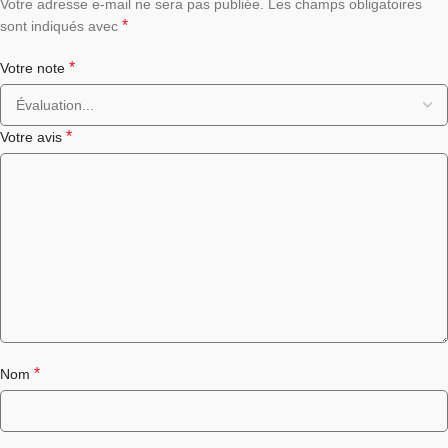
Votre adresse e-mail ne sera pas publiée.
Les champs obligatoires
*
sont indiqués avec
*
Votre note
*
Votre avis
*
Nom