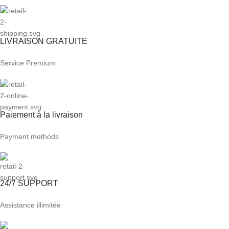
LIVRAISON GRATUITE
Service Premium
Paiement à la livraison
Payment methods
24/7 SUPPORT
Assistance illimitée