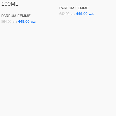
100ML
PARFUM FEMME
449.00
د.م.
642.00
د.م.
PARFUM FEMME
449.00
د.م.
864.00
د.م.