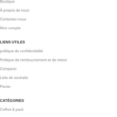
Boutique
À propos de nous
Contactez-nous
Mon compte
LIENS UTILES
politique de confidentialité
Politique de remboursement et de retour
Comparer
Liste de souhaits
Panier
CATÉGORIES
Coffret & pack