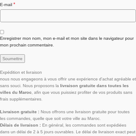
*
E-mail
Enregistrer mon nom, mon e-mail et mon site dans le navigateur pour
mon prochain commentaire.
Expédition et livraison
nous nous engageons à vous offrir une expérience d'achat agréable et
sans souci. Nous proposons la
livraison gratuite dans toutes les
villes du Maroc
, afin que vous puissiez profiter de vos produits sans
frais supplémentaires.
Livraison gratuite :
Nous offrons une livraison gratuite pour toutes
les commandes, quelle que soit votre ville au Maroc.
Délais de livraison :
En général, les commandes sont expédiées
dans un délai de 2 à 5 jours ouvrables. Le délai de livraison exact peut