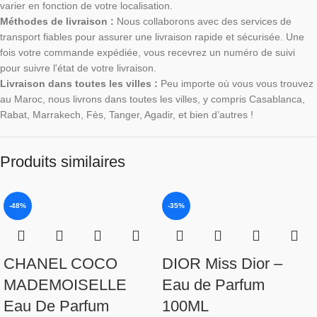
varier en fonction de votre localisation.
Méthodes de livraison :
Nous collaborons avec des services de
transport fiables pour assurer une livraison rapide et sécurisée. Une
fois votre commande expédiée, vous recevrez un numéro de suivi
pour suivre l'état de votre livraison.
Livraison dans toutes les villes :
Peu importe où vous vous trouvez
au Maroc, nous livrons dans toutes les villes, y compris Casablanca,
Rabat, Marrakech, Fès, Tanger, Agadir, et bien d’autres !
Produits similaires
-48%
-35%
CHANEL COCO
DIOR Miss Dior –
MADEMOISELLE
Eau de Parfum
Eau De Parfum
100ML