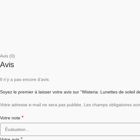
Avis (0)
Avis
Il n’y a pas encore d’avis.
Soyez le premier à laisser votre avis sur “Wisteria: Lunettes de soleil 
Votre adresse e-mail ne sera pas publiée.
Les champs obligatoires son
*
Votre note
*
Votre avis