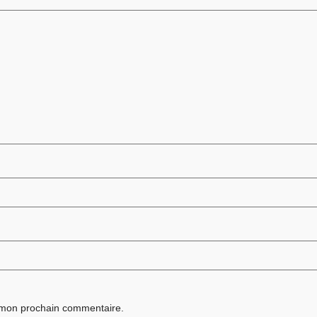
r mon prochain commentaire.