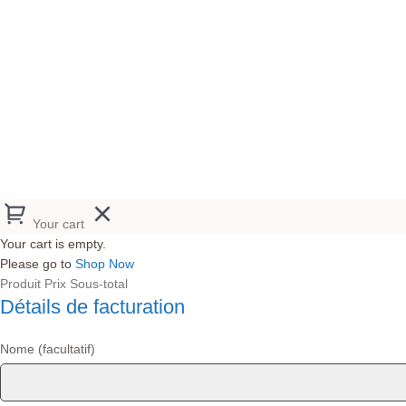
Your cart
Your cart is empty.
Please go to
Shop Now
Produit
Prix
Sous-total
Détails de facturation
Nome
(facultatif)