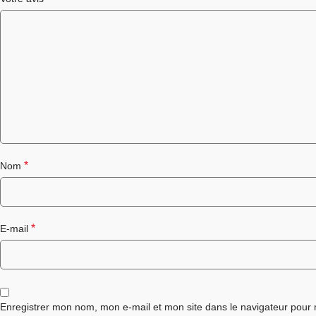
*
Nom
*
E-mail
Enregistrer mon nom, mon e-mail et mon site dans le navigateur pou